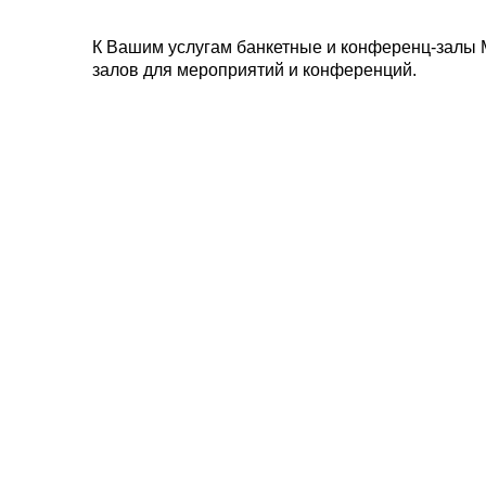
К Вашим услугам банкетные и конференц-залы 
залов для мероприятий и конференций.