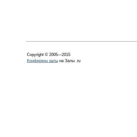
Copyright © 2005—2015
Конференц залы
на Залы .ru