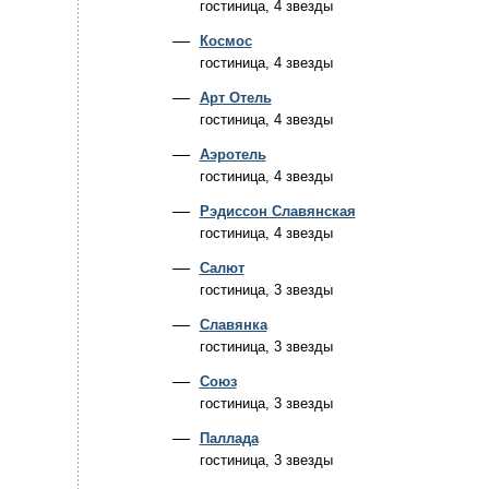
гостиница, 4 звезды
Космос
гостиница, 4 звезды
Арт Отель
гостиница, 4 звезды
Аэротель
гостиница, 4 звезды
Рэдиссон Славянская
гостиница, 4 звезды
Салют
гостиница, 3 звезды
Славянка
гостиница, 3 звезды
Союз
гостиница, 3 звезды
Паллада
гостиница, 3 звезды