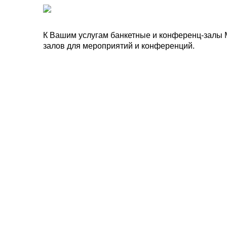
К Вашим услугам банкетные и конференц-залы 
залов для мероприятий и конференций.