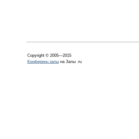
Copyright © 2005—2015
Конференц залы
на Залы .ru