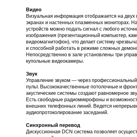
Видео
Визуальная информация отображается на двух
экранах и настенных плазменных мониторах. На
устройств можно подать сигнал с любого источн
изображения (презентационный компьютер, кам
видеомагнитофон), что делает систему чрезвыч
и способной работать в режиме сложных демон
Непосредственно в зале установлены три упр
купольные видеокамеры.
Звук
Управление звуком — через профессиональны
пульт. Высококачественные потолочные и фрон
акустические системы создают равномерное зву
Есть свободные радиомикрофоны и возможност
внешних телефонных линий. Ведется непрерыв
аудиопротоколирование заседаний.
Синхронный перевод
Дискуссионная DCN система позволяет осущес