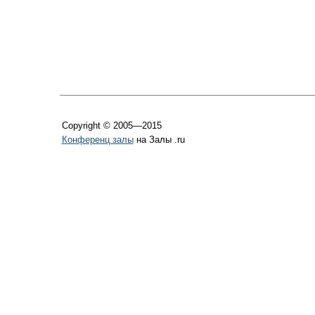
Copyright © 2005—2015
Конференц залы
на Залы .ru