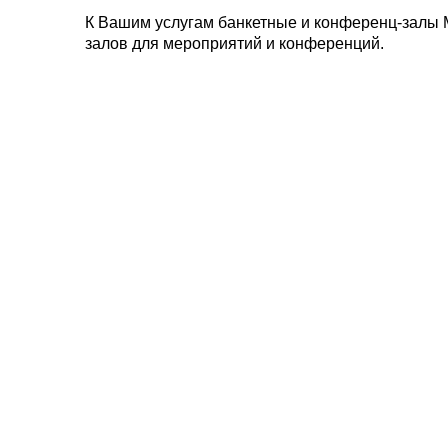
К Вашим услугам банкетные и конференц-залы 
залов для мероприятий и конференций.