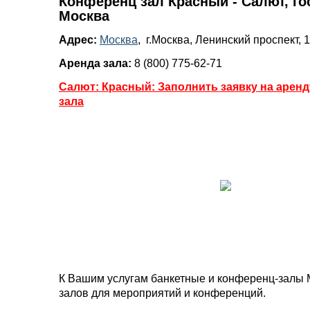
Конференц зал Красный - Салют, го
Москва
Адрес:
Москва
, г.Москва, Ленинский проспект, 1
Аренда зала:
8 (800) 775-62-71
Салют: Красный: Заполнить заявку на арен
зала
К Вашим услугам банкетные и конференц-залы 
залов для мероприятий и конференций.