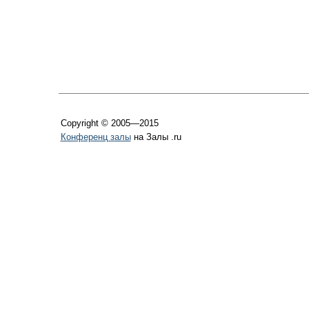
Copyright © 2005—2015
Конференц залы
на Залы .ru