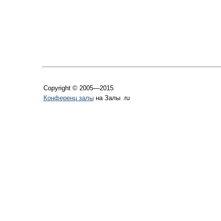
Copyright © 2005—2015
Конференц залы
на Залы .ru