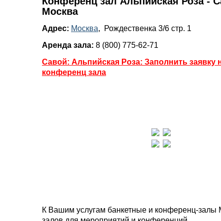
Конференц зал Альпийская Роза - С
Москва
Адрес:
Москва
, Рождественка 3/6 стр. 1
Аренда зала:
8 (800) 775-62-71
Савой: Альпийская Роза: Заполнить заявку 
конференц зала
К Вашим услугам банкетные и конференц-залы 
залов для мероприятий и конференций.