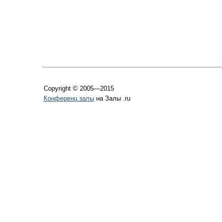
Copyright © 2005—2015
Конференц залы
на Залы .ru