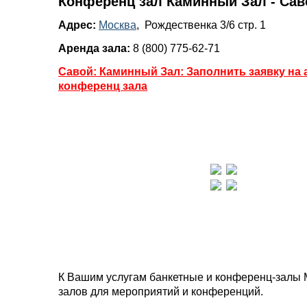
Конференц зал Каминный Зал - Сав
Адрес:
Москва
, Рождественка 3/6 стр. 1
Аренда зала:
8 (800) 775-62-71
Савой: Каминный Зал: Заполнить заявку на 
конференц зала
К Вашим услугам банкетные и конференц-залы 
залов для мероприятий и конференций.