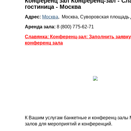
Конференц зал Конференц-зал - Сл
гостиница - Москва
Адрес:
Москва
, Москва, Суворовская площадь д.
Аренда зала:
8 (800) 775-62-71
Славянка: Конференц-зал: Заполнить заявку
конференц зала
К Вашим услугам банкетные и конференц-залы 
залов для мероприятий и конференций.