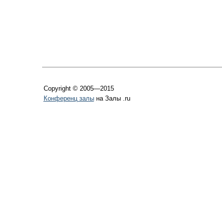
Copyright © 2005—2015
Конференц залы
на Залы .ru