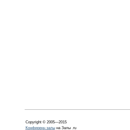
Copyright © 2005—2015
Конференц залы
на Залы .ru