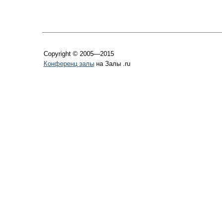
Copyright © 2005—2015
Конференц залы
на Залы .ru