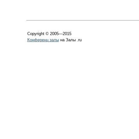
Copyright © 2005—2015
Конференц залы
на Залы .ru