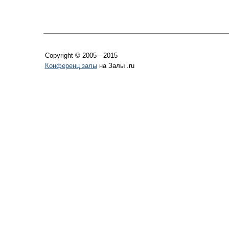
Copyright © 2005—2015
Конференц залы
на Залы .ru